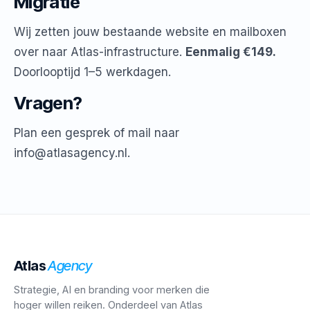
Migratie
Wij zetten jouw bestaande website en mailboxen
over naar Atlas-infrastructure.
Eenmalig €149.
Doorlooptijd 1–5 werkdagen.
Vragen?
Plan een gesprek
of mail naar
info@atlasagency.nl
.
Atlas
Agency
Strategie, AI en branding voor merken die
hoger willen reiken. Onderdeel van Atlas