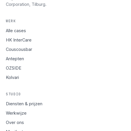
Corporation, Tilburg.
WERK
Alle cases
HK InterCare
Couscousbar
Antepten
OZSIDE
Kolvari
STUDIO
Diensten & prijzen
Werkwijze
Over ons