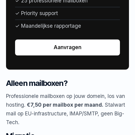
✓ 25 professionele mailboxen
✓ Priority support
✓ Maandelijkse rapportage
Aanvragen
Alleen mailboxen?
Professionele mailboxen op jouw domein, los van
hosting.
€7,50 per mailbox per maand.
Stalwart
mail op EU-infrastructure, IMAP/SMTP, geen Big-
Tech.