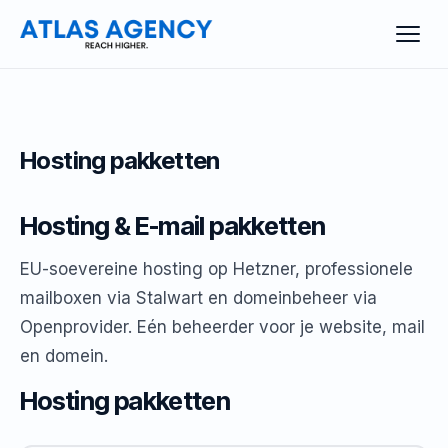
Hosting pakketten
Hosting & E-mail pakketten
EU-soevereine hosting op Hetzner, professionele
mailboxen via Stalwart en domeinbeheer via
Openprovider. Eén beheerder voor je website, mail
en domein.
Hosting pakketten