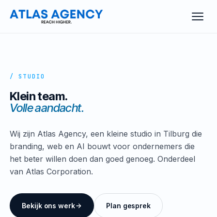
/ STUDIO
Klein team.
Volle aandacht.
Wij zijn Atlas Agency, een kleine studio in Tilburg die
branding, web en AI bouwt voor ondernemers die
het beter willen doen dan goed genoeg. Onderdeel
van Atlas Corporation.
Bekijk ons werk
Plan gesprek