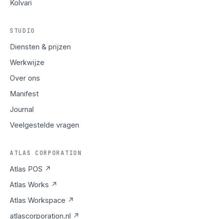
Kolvari
STUDIO
Diensten & prijzen
Werkwijze
Over ons
Manifest
Journal
Veelgestelde vragen
ATLAS CORPORATION
Atlas POS ↗
Atlas Works ↗
Atlas Workspace ↗
atlascorporation.nl ↗