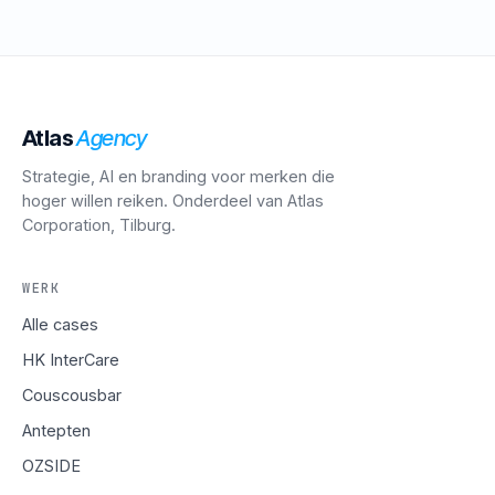
Atlas
Agency
Strategie, AI en branding voor merken die
hoger willen reiken. Onderdeel van Atlas
Corporation, Tilburg.
WERK
Alle cases
HK InterCare
Couscousbar
Antepten
OZSIDE