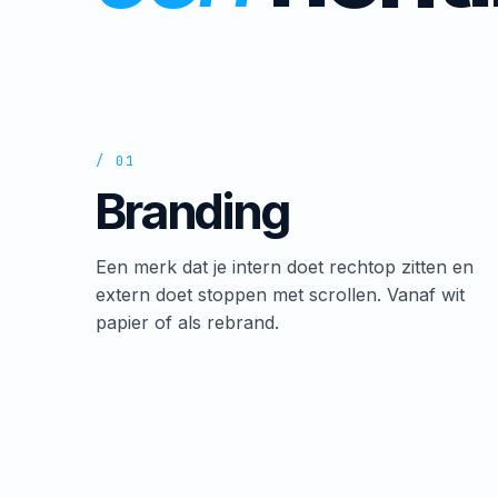
/ 01
Branding
Een merk dat je intern doet rechtop zitten en
extern doet stoppen met scrollen. Vanaf wit
papier of als rebrand.