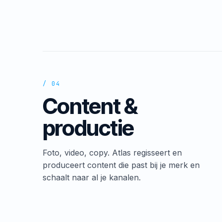
/ 04
Content &
productie
Foto, video, copy. Atlas regisseert en
produceert content die past bij je merk en
schaalt naar al je kanalen.