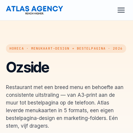
HORECA · MENUKAART-DESIGN + BESTELPAGINA · 2026
Ozside
Restaurant met een breed menu en behoefte aan
consistente uitstraling — van A3-print aan de
muur tot bestelpagina op de telefoon. Atlas
leverde menukaarten in 5 formats, een eigen
bestelpagina-design en marketing-folders. Eén
stem, vijf dragers.