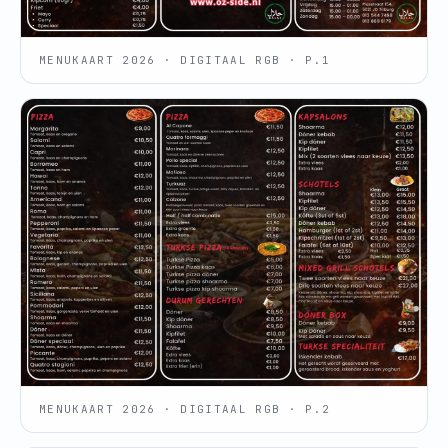
MENUKAART 2026 · DIGITAAL RGB · P.1
MENUKAART 2026 · DIGITAAL RGB · P.2