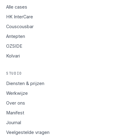
Alle cases
HK InterCare
Couscousbar
Antepten
OZSIDE
Kolvari
STUDIO
Diensten & prijzen
Werkwijze
Over ons
Manifest
Journal
Veelgestelde vragen