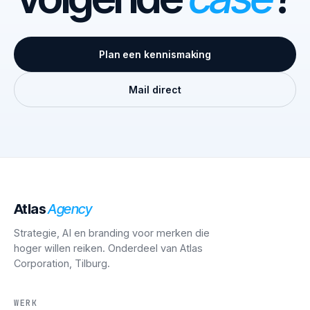
Plan een kennismaking
Mail direct
Atlas
Agency
Strategie, AI en branding voor merken die
hoger willen reiken. Onderdeel van Atlas
Corporation, Tilburg.
WERK