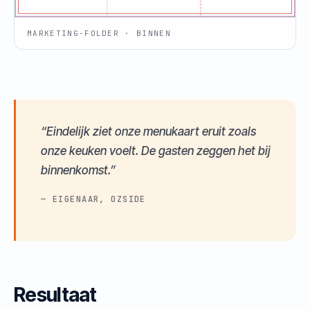
MARKETING-FOLDER · BINNEN
“Eindelijk ziet onze menukaart eruit zoals
onze keuken voelt. De gasten zeggen het bij
binnenkomst.”
— EIGENAAR, OZSIDE
Resultaat