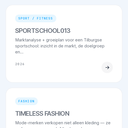
SPORT / FITNESS
SPORTSCHOOL013
Marktanalyse + groeiplan voor een Tilburgse
sportschool: inzicht in de markt, de doelgroep
en…
2026
→
FASHION
TIMELESS FASHION
Mode-merken verkopen niet alleen kleding — ze