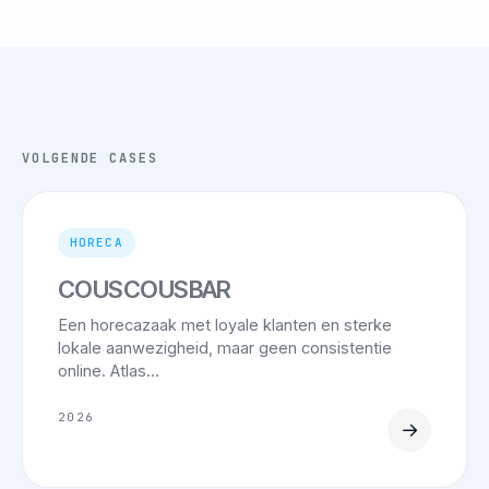
VOLGENDE CASES
HORECA
COUSCOUSBAR
Een horecazaak met loyale klanten en sterke
lokale aanwezigheid, maar geen consistentie
online. Atlas…
2026
→