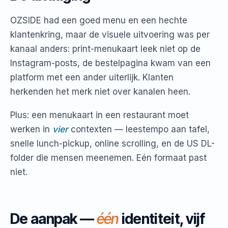
OZSIDE had een goed menu en een hechte
klantenkring, maar de visuele uitvoering was per
kanaal anders: print-menukaart leek niet op de
Instagram-posts, de bestelpagina kwam van een
platform met een ander uiterlijk. Klanten
herkenden het merk niet over kanalen heen.
Plus: een menukaart in een restaurant moet
werken in
vier
contexten — leestempo aan tafel,
snelle lunch-pickup, online scrolling, en de US DL-
folder die mensen meenemen. Eén formaat past
niet.
De aanpak —
één
identiteit, vijf