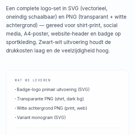
Een complete logo-set in SVG (vectorieel,
oneindig schaalbaar) en PNG (transparant + witte
achtergrond) — gereed voor shirt-print, social
media, A4-poster, website-header en badge op
sportkleding. Zwart-wit uitvoering houdt de
drukkosten laag en de veelzijdigheid hoog.
WAT WE LEVEREN
Badge-logo primair uitvoering (SVG)
Transparante PNG (shirt, dark bg)
Witte achtergrond PNG (print, web)
Variant monogram (SVG)