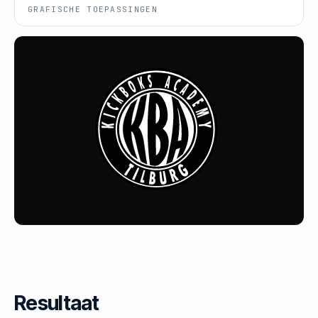
GRAFISCHE TOEPASSINGEN
Resultaat