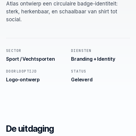
Atlas ontwierp een circulaire badge-identiteit:
sterk, herkenbaar, en schaalbaar van shirt tot
social.
SECTOR
DIENSTEN
Sport / Vechtsporten
Branding + Identity
DOORLOOPTIJD
STATUS
Logo-ontwerp
Geleverd
De uitdaging