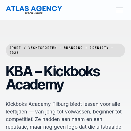
SPORT / VECHTSPORTEN · BRANDING + IDENTITY ·
2026
KBA – Kickboks
Academy
Kickboks Academy Tilburg biedt lessen voor alle
leeftijden — van jong tot volwassen, beginner tot
competitief. Ze hadden een naam en een
reputatie, maar nog geen logo dat die uitstraalde.