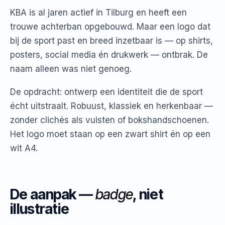
KBA is al jaren actief in Tilburg en heeft een
trouwe achterban opgebouwd. Maar een logo dat
bij de sport past en breed inzetbaar is — op shirts,
posters, social media én drukwerk — ontbrak. De
naam alleen was niet genoeg.
De opdracht: ontwerp een identiteit die de sport
écht uitstraalt. Robuust, klassiek en herkenbaar —
zonder clichés als vuisten of bokshandschoenen.
Het logo moet staan op een zwart shirt én op een
wit A4.
De aanpak —
badge
, niet
illustratie