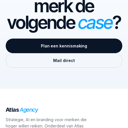
merk de
volgende
case
?
Plan een kennismaking
Mail direct
Atlas
Agency
Strategie, AI en branding voor merken die
hoger willen reiken. Onderdeel van Atlas