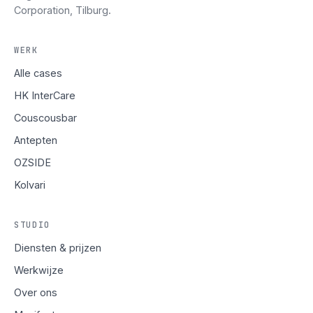
Corporation, Tilburg.
WERK
Alle cases
HK InterCare
Couscousbar
Antepten
OZSIDE
Kolvari
STUDIO
Diensten & prijzen
Werkwijze
Over ons