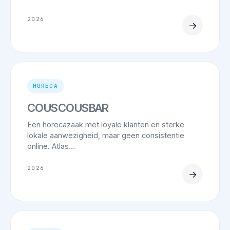
2026
→
HORECA
COUSCOUSBAR
Een horecazaak met loyale klanten en sterke
lokale aanwezigheid, maar geen consistentie
online. Atlas…
2026
→