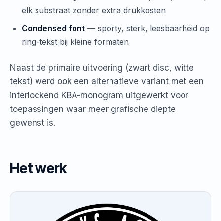
elk substraat zonder extra drukkosten
Condensed font
— sporty, sterk, leesbaarheid op
ring-tekst bij kleine formaten
Naast de primaire uitvoering (zwart disc, witte
tekst) werd ook een alternatieve variant met een
interlockend KBA-monogram uitgewerkt voor
toepassingen waar meer grafische diepte
gewenst is.
Het werk