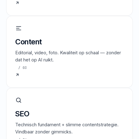
Content
Editorial, video, foto. Kwaliteit op schaal — zonder
dat het op AI ruikt.
/ 03
SEO
Technisch fundament + slimme contentstrategie.
Vindbaar zonder gimmicks.