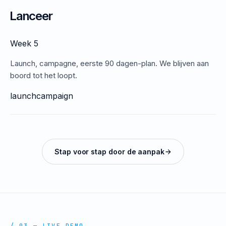
Lanceer
Week 5
Launch, campagne, eerste 90 dagen-plan. We blijven aan
boord tot het loopt.
launch
campaign
Stap voor stap door de aanpak