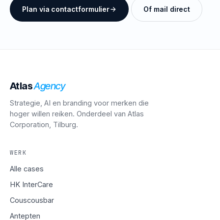
Plan via contactformulier
Of mail direct
Atlas
Agency
Strategie, AI en branding voor merken die
hoger willen reiken. Onderdeel van Atlas
Corporation, Tilburg.
WERK
Alle cases
HK InterCare
Couscousbar
Antepten