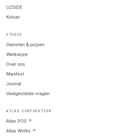
OZSIDE
Kolvari
STUDIO
Diensten & prijzen
Werkwijze
Over ons
Manifest
Journal
Veelgestelde vragen
ATLAS CORPORATION
Atlas POS ↗
Atlas Works ↗