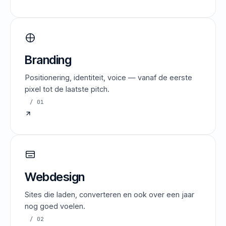
Branding
Positionering, identiteit, voice — vanaf de eerste
pixel tot de laatste pitch.
/ 01
Webdesign
Sites die laden, converteren en ook over een jaar
nog goed voelen.
/ 02