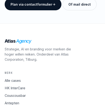
Plan via contactformulier
Of mail direct
Atlas
Agency
Strategie, AI en branding voor merken die
hoger willen reiken. Onderdeel van Atlas
Corporation, Tilburg.
WERK
Alle cases
HK InterCare
Couscousbar
Antepten