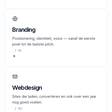
Branding
Positionering, identiteit, voice — vanaf de eerste
pixel tot de laatste pitch.
/ 01
Webdesign
Sites die laden, converteren en ook over een jaar
nog goed voelen.
/ 02