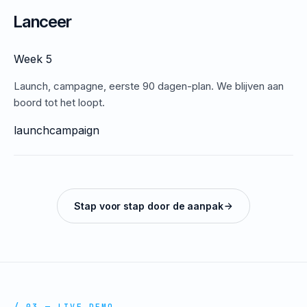
Lanceer
Week 5
Launch, campagne, eerste 90 dagen-plan. We blijven aan
boord tot het loopt.
launch
campaign
Stap voor stap door de aanpak