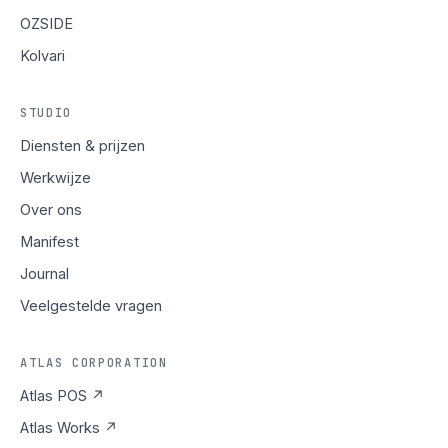
OZSIDE
Kolvari
STUDIO
Diensten & prijzen
Werkwijze
Over ons
Manifest
Journal
Veelgestelde vragen
ATLAS CORPORATION
Atlas POS ↗
Atlas Works ↗