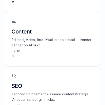
Content
Editorial, video, foto. Kwaliteit op schaal — zonder
dat het op AI ruikt.
/ 03
SEO
Technisch fundament + slimme contentstrategie.
Vindbaar zonder gimmicks.