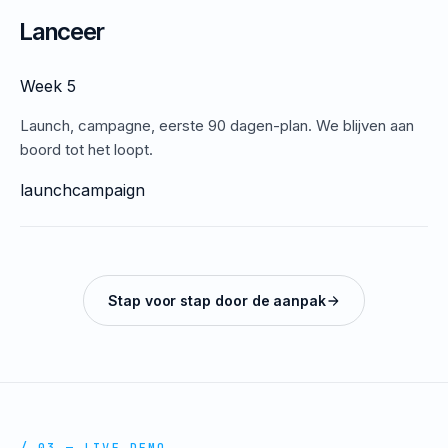
Lanceer
Week 5
Launch, campagne, eerste 90 dagen-plan. We blijven aan
boord tot het loopt.
launch
campaign
Stap voor stap door de aanpak