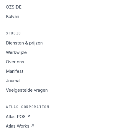
OZSIDE
Kolvari
STUDIO
Diensten & prijzen
Werkwijze
Over ons
Manifest
Journal
Veelgestelde vragen
ATLAS CORPORATION
Atlas POS ↗
Atlas Works ↗