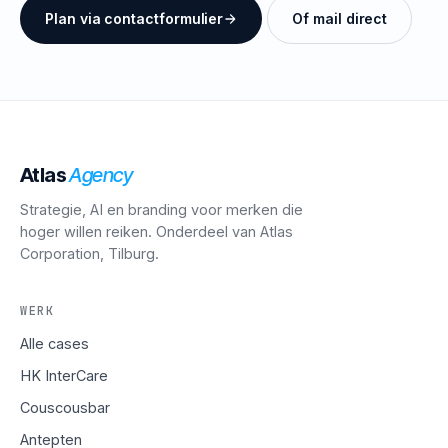
Plan via contactformulier
Of mail direct
Atlas
Agency
Strategie, AI en branding voor merken die
hoger willen reiken. Onderdeel van Atlas
Corporation, Tilburg.
WERK
Alle cases
HK InterCare
Couscousbar
Antepten