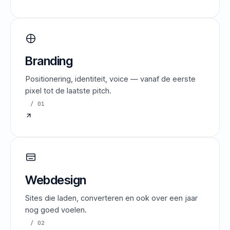
Branding
Positionering, identiteit, voice — vanaf de eerste
pixel tot de laatste pitch.
/ 01
Webdesign
Sites die laden, converteren en ook over een jaar
nog goed voelen.
/ 02