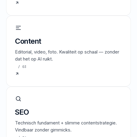
Content
Editorial, video, foto. Kwaliteit op schaal — zonder
dat het op AI ruikt.
/ 03
SEO
Technisch fundament + slimme contentstrategie.
Vindbaar zonder gimmicks.