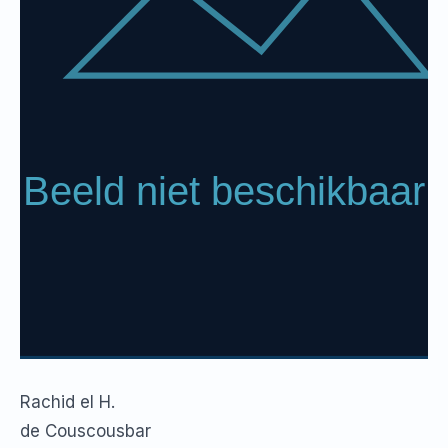
Rachid el H.
de Couscousbar