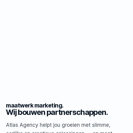
maatwerk marketing.
Wij bouwen partnerschappen.
Atlas Agency helpt jou groeien met slimme,