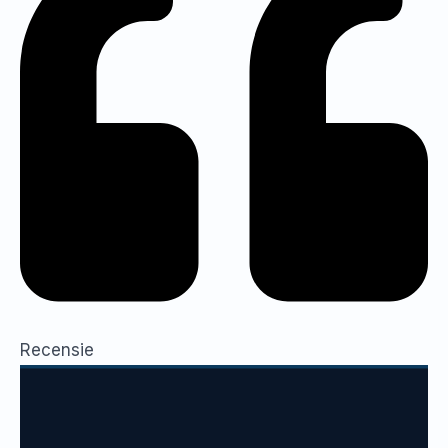
Recensie