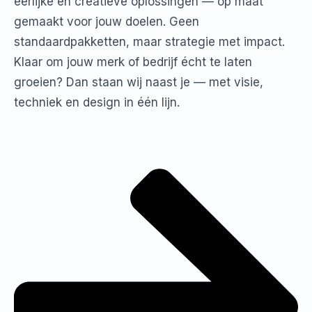
eerlijke en creatieve oplossingen — op maat
gemaakt voor jouw doelen. Geen
standaardpakketten, maar strategie met impact.
Klaar om jouw merk of bedrijf écht te laten
groeien? Dan staan wij naast je — met visie,
techniek en design in één lijn.