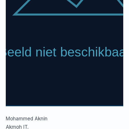
Mohammed Aknin
Akmoh IT.