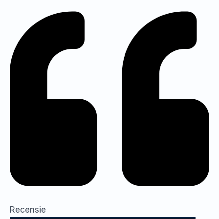
Recensie