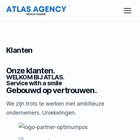
Klanten
Onze klanten.
WELKOM BIJ ATLAS.
Service with a smile
Gebouwd op vertrouwen.
We zijn trots te werken met ambitieuze
ondernemers. Uniekelingen.