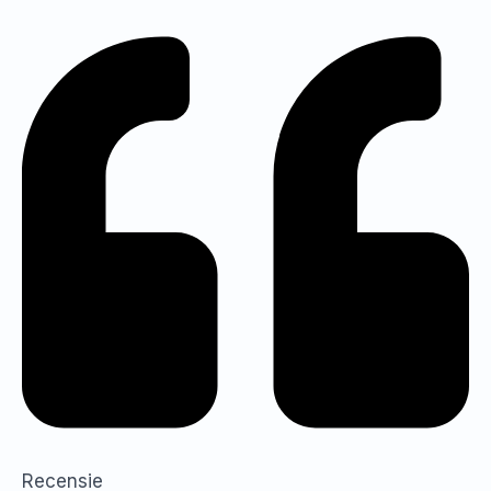
Recensie