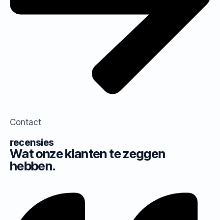
Contact
recensies
Wat onze klanten te zeggen
hebben.