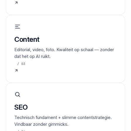
Content
Editorial, video, foto. Kwaliteit op schaal — zonder
dat het op AI ruikt.
/ 03
SEO
Technisch fundament + slimme contentstrategie.
Vindbaar zonder gimmicks.