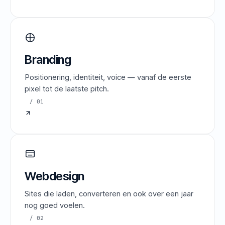
Branding
Positionering, identiteit, voice — vanaf de eerste
pixel tot de laatste pitch.
/ 01
Webdesign
Sites die laden, converteren en ook over een jaar
nog goed voelen.
/ 02