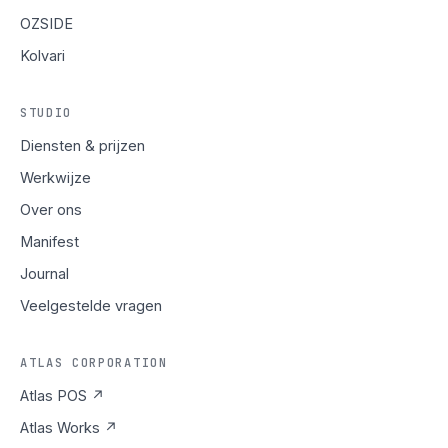
OZSIDE
Kolvari
STUDIO
Diensten & prijzen
Werkwijze
Over ons
Manifest
Journal
Veelgestelde vragen
ATLAS CORPORATION
Atlas POS ↗
Atlas Works ↗