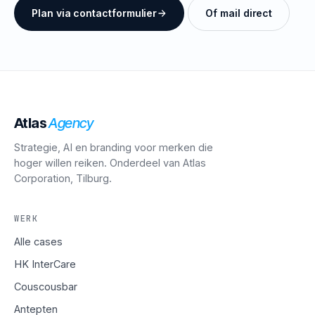
Plan via contactformulier
Of mail direct
Atlas
Agency
Strategie, AI en branding voor merken die
hoger willen reiken. Onderdeel van Atlas
Corporation, Tilburg.
WERK
Alle cases
HK InterCare
Couscousbar
Antepten