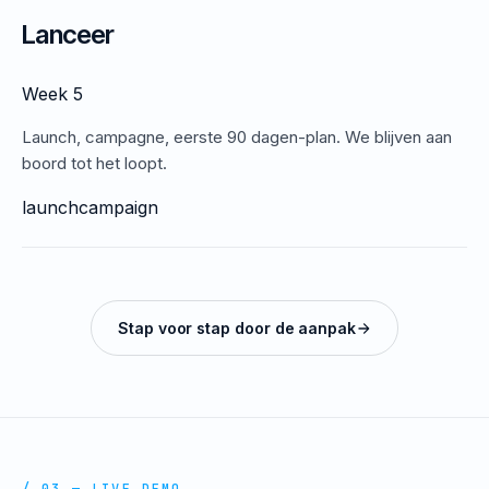
Lanceer
Week 5
Launch, campagne, eerste 90 dagen-plan. We blijven aan
boord tot het loopt.
launch
campaign
Stap voor stap door de aanpak