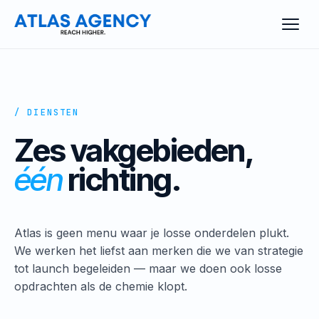
/ DIENSTEN
Zes vakgebieden,
één
richting.
Atlas is geen menu waar je losse onderdelen plukt.
We werken het liefst aan merken die we van strategie
tot launch begeleiden — maar we doen ook losse
opdrachten als de chemie klopt.