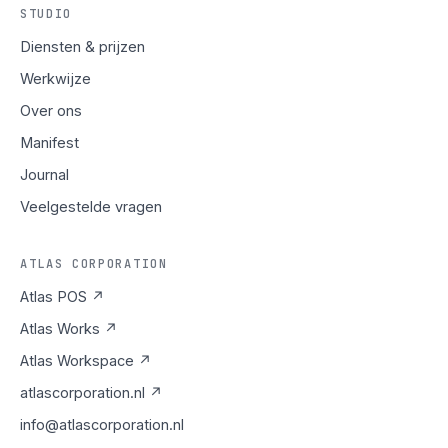
STUDIO
Diensten & prijzen
Werkwijze
Over ons
Manifest
Journal
Veelgestelde vragen
ATLAS CORPORATION
Atlas POS ↗
Atlas Works ↗
Atlas Workspace ↗
atlascorporation.nl ↗
info@atlascorporation.nl