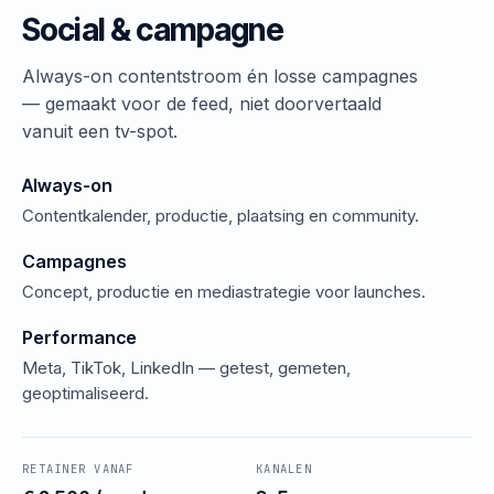
Social & campagne
Always-on contentstroom én losse campagnes
— gemaakt voor de feed, niet doorvertaald
vanuit een tv-spot.
Always-on
Contentkalender, productie, plaatsing en community.
Campagnes
Concept, productie en mediastrategie voor launches.
Performance
Meta, TikTok, LinkedIn — getest, gemeten,
geoptimaliseerd.
RETAINER VANAF
KANALEN