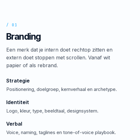
/ 01
Branding
Een merk dat je intern doet rechtop zitten en
extern doet stoppen met scrollen. Vanaf wit
papier of als rebrand.
Strategie
Positionering, doelgroep, kernverhaal en archetype.
Identiteit
Logo, kleur, type, beeldtaal, designsystem.
Verbal
Voice, naming, taglines en tone-of-voice playbook.