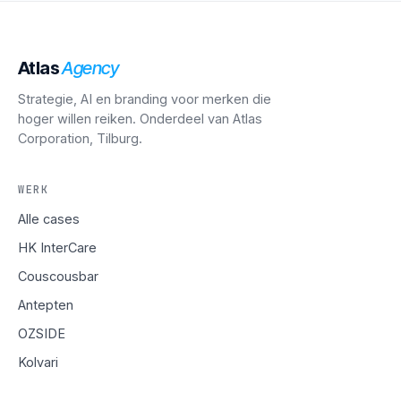
Atlas
Agency
Strategie, AI en branding voor merken die
hoger willen reiken. Onderdeel van Atlas
Corporation, Tilburg.
WERK
Alle cases
HK InterCare
Couscousbar
Antepten
OZSIDE
Kolvari