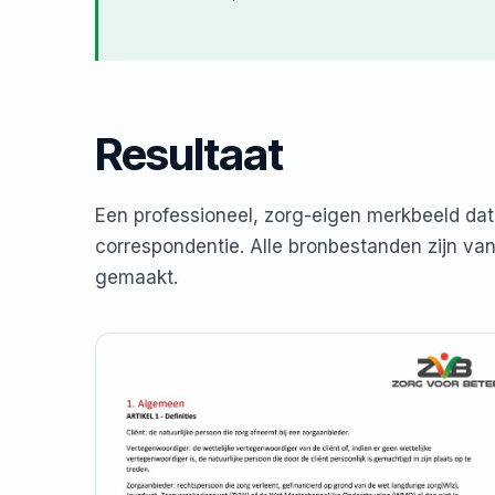
Resultaat
Een professioneel, zorg-eigen merkbeeld dat
correspondentie. Alle bronbestanden zijn va
gemaakt.