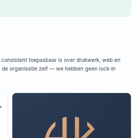
 consistent toepasbaar is over drukwerk, web en
n de organisatie zelf — we hebben geen lock-in