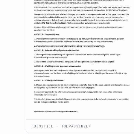
HUISSTIJL · TOEPASSINGEN