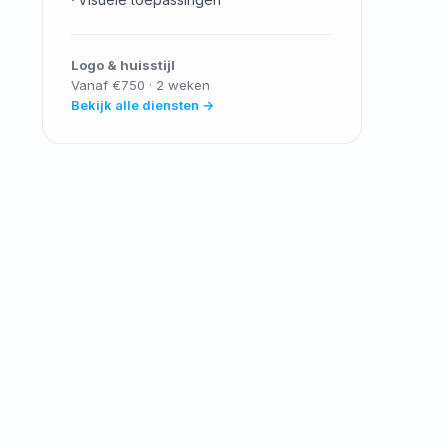
Logo & huisstijl
Vanaf €750 · 2 weken
Bekijk alle diensten →