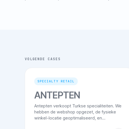
VOLGENDE CASES
SPECIALTY RETAIL
ANTEPTEN
Antepten verkoopt Turkse specialiteiten. We
hebben de webshop opgezet, de fysieke
winkel-locatie geoptimaliseerd, en…