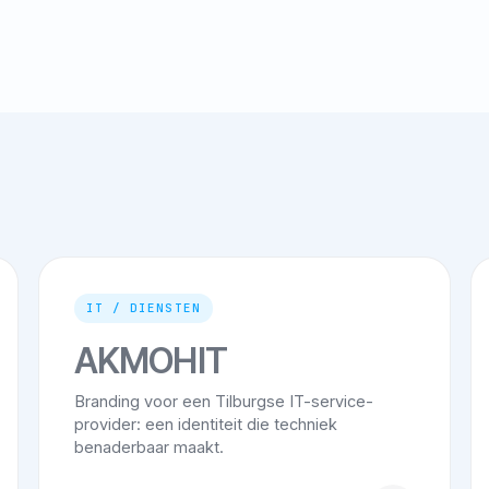
IT / DIENSTEN
AKMOHIT
Branding voor een Tilburgse IT-service-
provider: een identiteit die techniek
benaderbaar maakt.