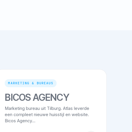
MARKETING & BUREAUS
BICOS AGENCY
Marketing bureau uit Tilburg. Atlas leverde
een compleet nieuwe huisstijl en website.
Bicos Agency…