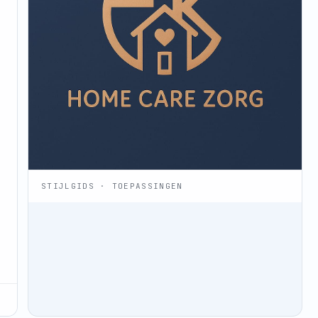
STIJLGIDS · TOEPASSINGEN