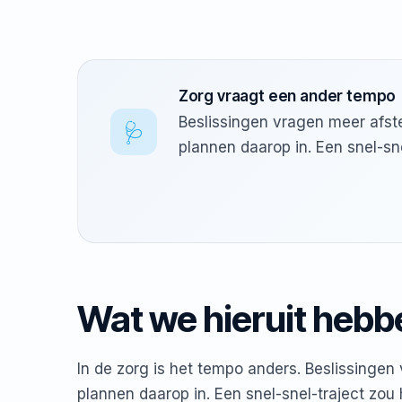
Zorg vraagt een ander tempo
Beslissingen vragen meer afst
🩺
plannen daarop in. Een snel-sn
Wat we hieruit hebb
In de zorg is het tempo anders. Beslissinge
plannen daarop in. Een snel-snel-traject zou