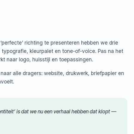
 ‘perfecte’ richting te presenteren hebben we drie
 typografie, kleurpalet en tone-of-voice. Pas na het
 naar logo, huisstijl en toepassingen.
naar alle dragers: website, drukwerk, briefpapier en
voelt.
entiteit’ is dat we nu een verhaal hebben dat klopt —