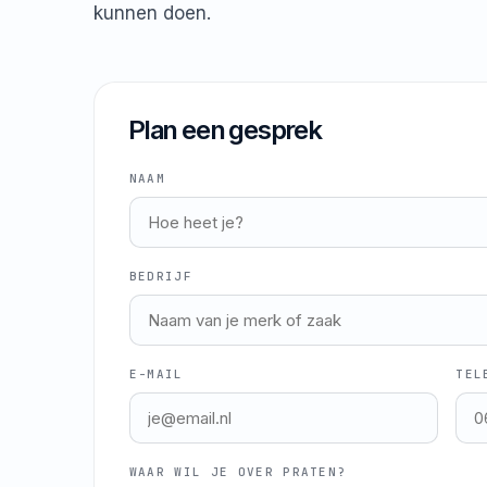
kunnen doen.
Plan een gesprek
NAAM
BEDRIJF
E-MAIL
TEL
WAAR WIL JE OVER PRATEN?