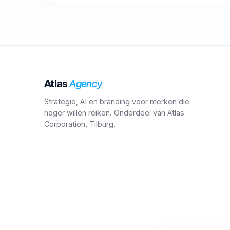
Atlas
Agency
Strategie, AI en branding voor merken die
hoger willen reiken. Onderdeel van Atlas
Corporation, Tilburg.