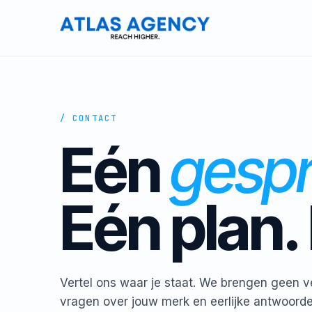
/ CONTACT
Eén
gesp
Eén plan.
Vertel ons waar je staat. We brengen geen 
vragen over jouw merk en eerlijke antwoorde