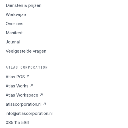
Diensten & prijzen
Werkwijze
Over ons
Manifest
Journal
Veelgestelde vragen
ATLAS CORPORATION
Atlas POS ↗
Atlas Works ↗
Atlas Workspace ↗
atlascorporation.nl ↗
info@atlascorporation.nl
085 115 5161