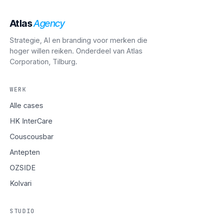
Atlas
Agency
Strategie, AI en branding voor merken die
hoger willen reiken. Onderdeel van Atlas
Corporation, Tilburg.
WERK
Alle cases
HK InterCare
Couscousbar
Antepten
OZSIDE
Kolvari
STUDIO