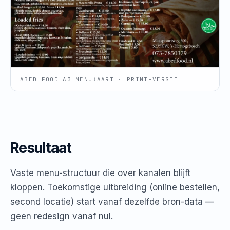
ABED FOOD A3 MENUKAART · PRINT-VERSIE
Resultaat
Vaste menu-structuur die over kanalen blijft
kloppen. Toekomstige uitbreiding (online bestellen,
second locatie) start vanaf dezelfde bron-data —
geen redesign vanaf nul.