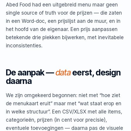
Abed Food had een uitgebreid menu maar geen
single source of truth voor de prijzen — die zaten
in een Word-doc, een prijslijst aan de muur, en in
het hoofd van de eigenaar. Een prijs aanpassen
betekende drie plekken bijwerken, met inevitabele
inconsistenties.
De aanpak —
data
eerst, design
daarna
We zijn omgekeerd begonnen: niet met “hoe ziet
de menukaart eruit” maar met “wat staat erop en
in welke structuur”. Een CSV/XLSX met alle items,
categorieën, prijzen (in cent voor precisie),
eventuele toevoegingen — daarna pas de visuele