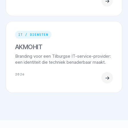
→
IT / DIENSTEN
AKMOHIT
Branding voor een Tilburgse IT-service-provider:
een identiteit die techniek benaderbaar maakt.
2026
→