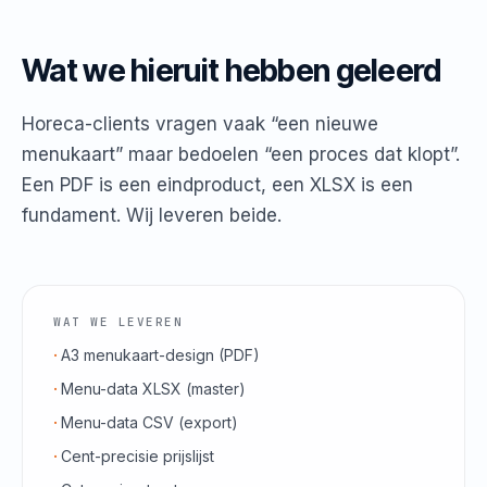
Wat we hieruit hebben geleerd
Horeca-clients vragen vaak “een nieuwe
menukaart” maar bedoelen “een proces dat klopt”.
Een PDF is een eindproduct, een XLSX is een
fundament. Wij leveren beide.
WAT WE LEVEREN
A3 menukaart-design (PDF)
Menu-data XLSX (master)
Menu-data CSV (export)
Cent-precisie prijslijst