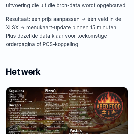
uitvoering die uit die bron-data wordt opgebouwd.
Resultaat: een prijs aanpassen → één veld in de
XLSX → menukaart-update binnen 15 minuten.
Plus dezelfde data klaar voor toekomstige
orderpagina of POS-koppeling.
Het werk