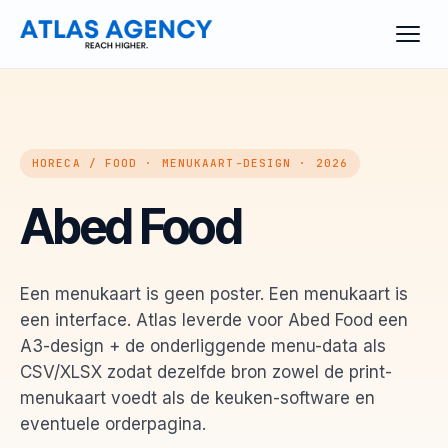
HORECA / FOOD · MENUKAART-DESIGN · 2026
Abed Food
Een menukaart is geen poster. Een menukaart is
een interface. Atlas leverde voor Abed Food een
A3-design + de onderliggende menu-data als
CSV/XLSX zodat dezelfde bron zowel de print-
menukaart voedt als de keuken-software en
eventuele orderpagina.